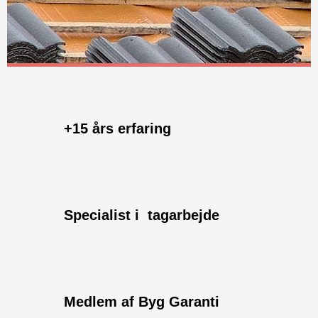
+15 års erfaring
Specialist i tagarbejde
​Medlem af Byg Garanti