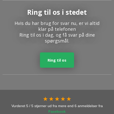
Ring til os​ i stedet
Hvis du har brug for svar nu, er vi altid
klar på telefonen
Ring til os i dag, og få svar på dine
spørgsmål.
Ring til os
★ ★ ★ ★ ★
Vurderet 5 / 5 stjerner ud fra mere end 6 anmeldelser fra
Facebook