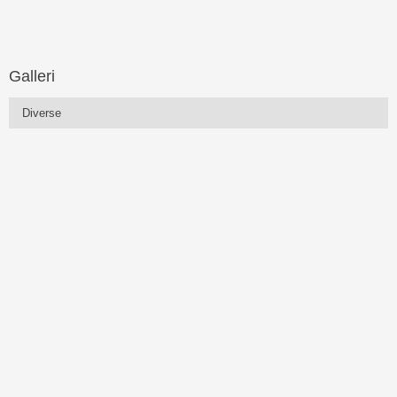
Galleri
Diverse