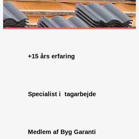
+15 års erfaring
Specialist i tagarbejde
​Medlem af Byg Garanti