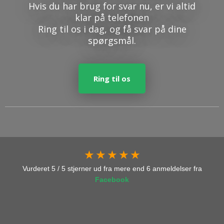
Hvis du har brug for svar nu, er vi altid
klar på telefonen
Ring til os i dag, og få svar på dine
spørgsmål.
Ring til os
★ ★ ★ ★ ★
Vurderet 5 / 5 stjerner ud fra mere end 6 anmeldelser fra
Facebook